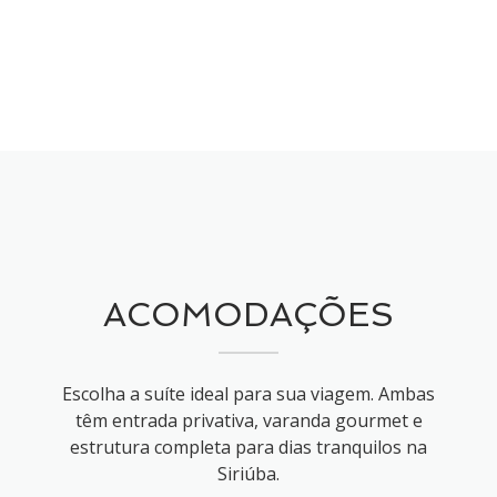
ACOMODAÇÕES
Escolha a suíte ideal para sua viagem. Ambas
têm entrada privativa, varanda gourmet e
estrutura completa para dias tranquilos na
Siriúba.