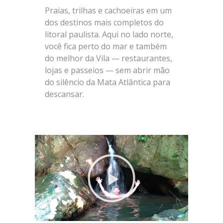
Praias, trilhas e cachoeiras em um
dos destinos mais completos do
litoral paulista. Aqui no lado norte,
você fica perto do mar e também
do melhor da Vila — restaurantes,
lojas e passeios — sem abrir mão
do silêncio da Mata Atlântica para
descansar.