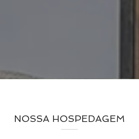
NOSSA HOSPEDAGEM