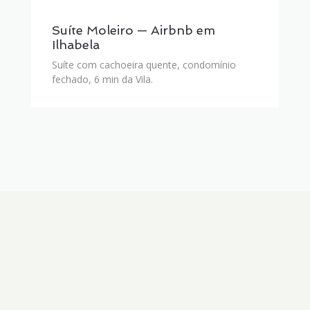
Suíte Moleiro — Airbnb em
Ilhabela
Suíte com cachoeira quente, condomínio
fechado, 6 min da Vila.
EXCLUSIVIDADE