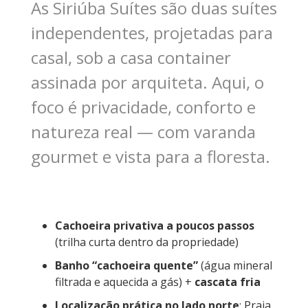
As Siriúba Suítes são duas suítes
independentes, projetadas para
casal, sob a casa container
assinada por arquiteta. Aqui, o
foco é privacidade, conforto e
natureza real — com varanda
gourmet e vista para a floresta.
Cachoeira privativa a poucos passos
(trilha curta dentro da propriedade)
Banho “cachoeira quente”
(água mineral
filtrada e aquecida a gás) +
cascata fria
Localização prática no lado norte
: Praia